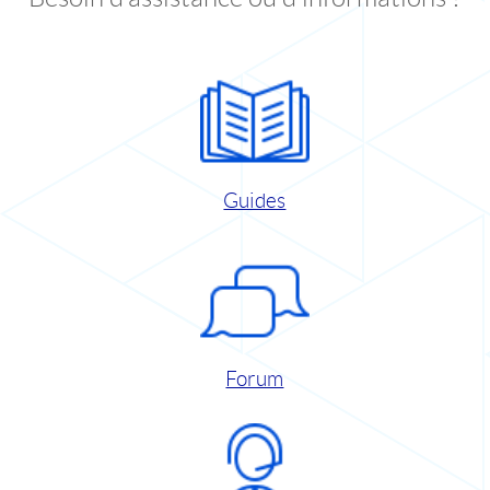
Guides
Forum